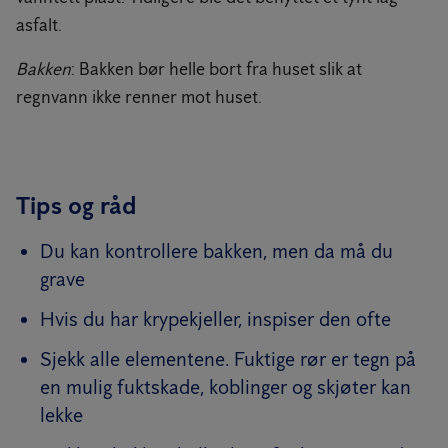
asfalt.
Bakken
: Bakken bør helle bort fra huset slik at
regnvann ikke renner mot huset.
Tips og råd
Du kan kontrollere bakken, men da må du
grave
Hvis du har krypekjeller, inspiser den ofte
Sjekk alle elementene. Fuktige rør er tegn på
en mulig fuktskade, koblinger og skjøter kan
lekke