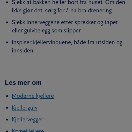
Sjekk at bakken heller bort fra huset. Om den
ikke gjør det, sørg for å ha bra drenering
Sjekk innerveggene etter sprekker og tapet
eller gulvbelegg som slipper
Inspiser kjellervinduene, både fra utsiden og
innsiden
Les mer om
Moderne kjellere
Kjellergulv
Kjellervegger
Krypekjellere