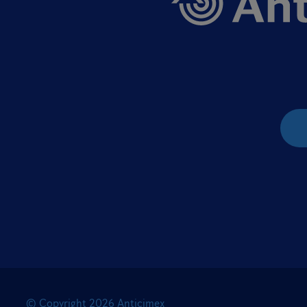
© Copyright
2026
Anticimex