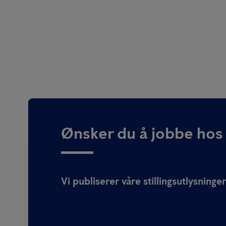
Ønsker du å jobbe hos
Vi publiserer våre stillingsutlysning