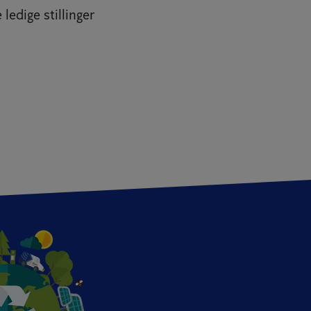
ledige stillinger