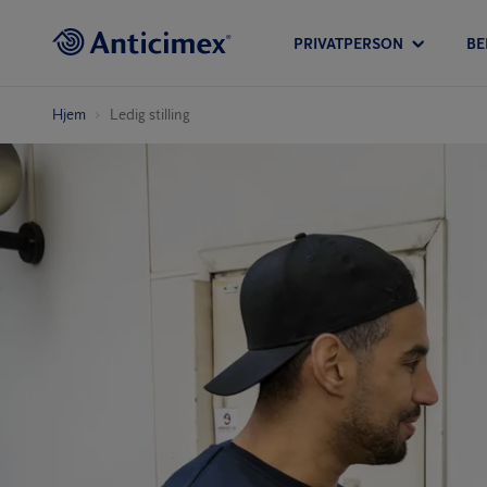
PRIVATPERSON
BE
Hjem
Ledig stilling