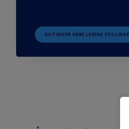
DU FINNER VÅRE LEDIGE STILLING