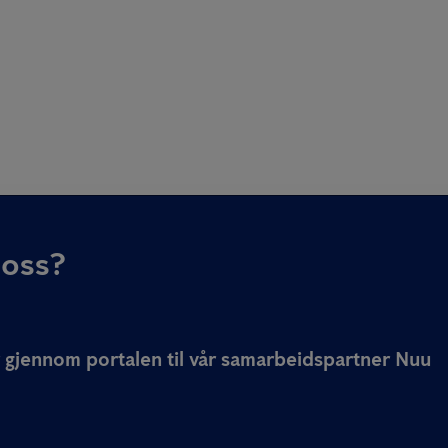
 oss?
er gjennom portalen til vår samarbeidspartner Nuu