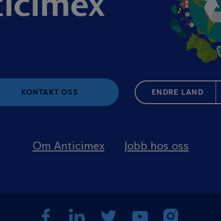
KONTAKT OSS
ENDRE LAND
Om Anticimex
Jobb hos oss