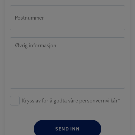
Postnummer
Øvrig informasjon
Kryss av for å godta våre personvernvilkår*
SEND INN