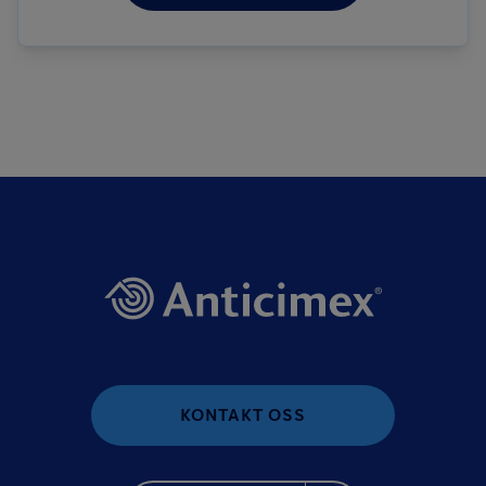
KONTAKT OSS