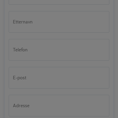
Etternavn
Telefon
E-post
Adresse