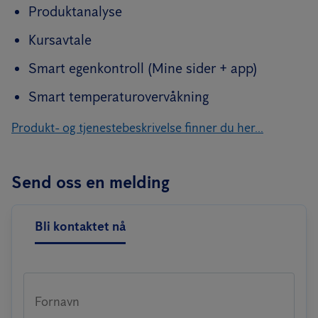
Produktanalyse
Kursavtale
Smart egenkontroll (Mine sider + app)
Smart temperaturovervåkning
Produkt- og tjenestebeskrivelse finner du her...
Send oss en melding
Bli kontaktet nå
Fornavn