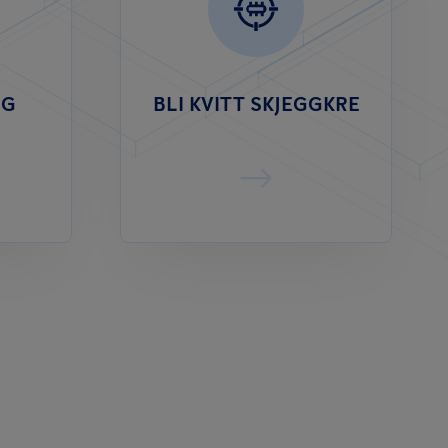
NG
BLI KVITT SKJEGGKRE