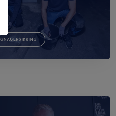
 GNAGERSIKRING