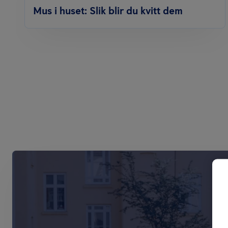
Mus i huset: Slik blir du kvitt dem