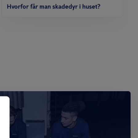
Hvorfor får man skadedyr i huset?