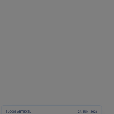
BLOGG ARTIKKEL
24. JUNI 2026