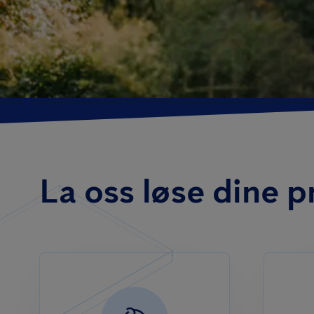
La oss løse dine 