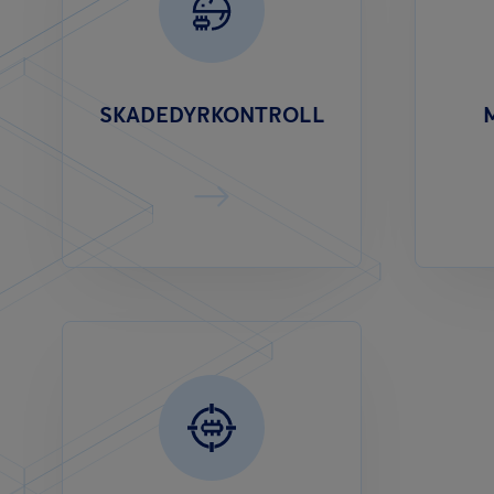
SKADEDYRKONTROLL