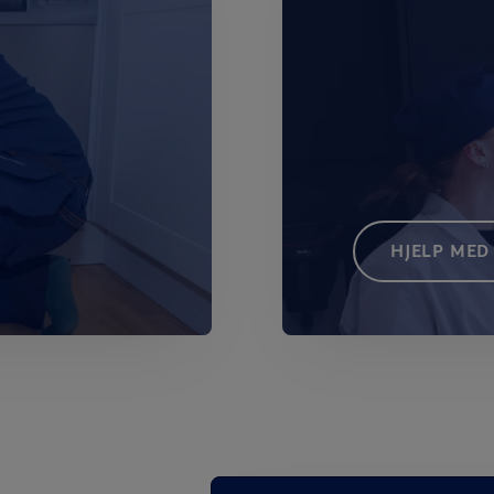
HJELP ME