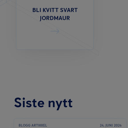
BLI KVITT SVART
JORDMAUR
Siste nytt
BLOGG ARTIKKEL
24. JUNI 2026