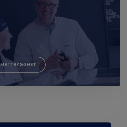
D MATTRYGGHET