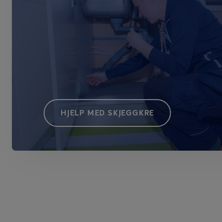
HJELP MED SKJEGGKRE