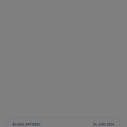
BLOGG ARTIKKEL
24. JUNI 2026