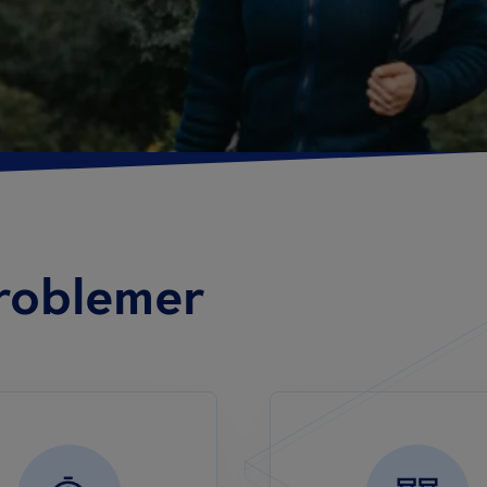
problemer