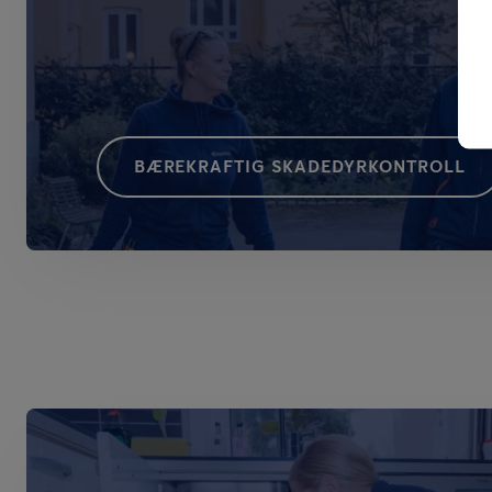
BÆREKRAFTIG SKADEDYRKONTROLL