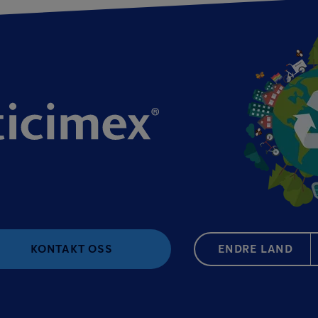
KONTAKT OSS
ENDRE LAND