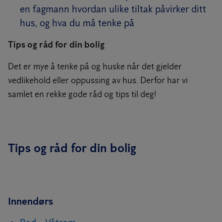
en fagmann hvordan ulike tiltak påvirker ditt
hus, og hva du må tenke på
Tips og råd for din bolig
Det er mye å tenke på og huske når det gjelder
vedlikehold eller oppussing av hus. Derfor har vi
samlet en rekke gode råd og tips til deg!
Tips og råd for din bolig
Innendørs