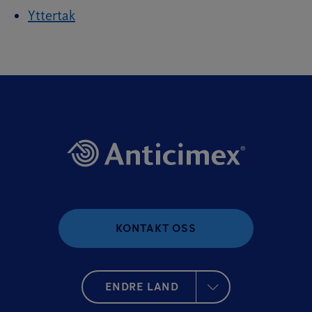
Yttertak
KONTAKT OSS
ENDRE LAND