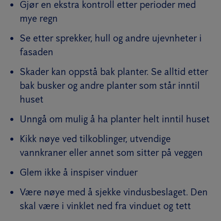
Gjør en ekstra kontroll etter perioder med
mye regn
Se etter sprekker, hull og andre ujevnheter i
fasaden
Skader kan oppstå bak planter. Se alltid etter
bak busker og andre planter som står inntil
huset
Unngå om mulig å ha planter helt inntil huset
Kikk nøye ved tilkoblinger, utvendige
vannkraner eller annet som sitter på veggen
Glem ikke å inspiser vinduer
Være nøye med å sjekke vindusbeslaget. Den
skal være i vinklet ned fra vinduet og tett