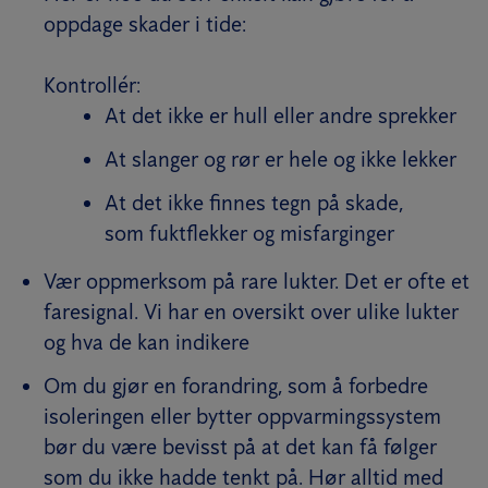
oppdage skader i tide:
Kontrollér:
At det ikke er hull eller andre sprekker
At slanger og rør er hele og ikke lekker
At det ikke finnes tegn på skade,
som fuktflekker og misfarginger
Vær oppmerksom på rare lukter. Det er ofte et
faresignal. Vi har en oversikt over ulike lukter
og hva de kan indikere
Om du gjør en forandring, som å forbedre
isoleringen eller bytter oppvarmingssystem
bør du være bevisst på at det kan få følger
som du ikke hadde tenkt på. Hør alltid med