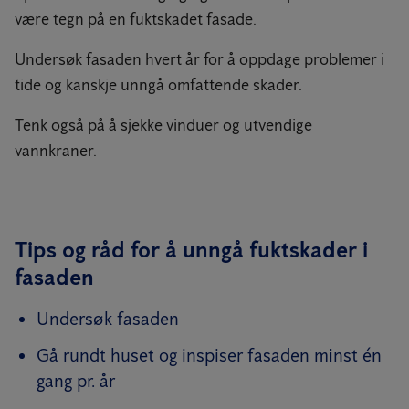
være tegn på en fuktskadet fasade.
Undersøk fasaden hvert år for å oppdage problemer i
tide og kanskje unngå omfattende skader.
Tenk også på å sjekke vinduer og utvendige
vannkraner.
Tips og råd for å unngå fuktskader i
fasaden
Undersøk fasaden
Gå rundt huset og inspiser fasaden minst én
gang pr. år