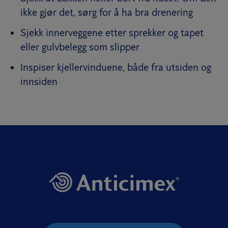
ikke gjør det, sørg for å ha bra drenering
Sjekk innerveggene etter sprekker og tapet
eller gulvbelegg som slipper
Inspiser kjellervinduene, både fra utsiden og
innsiden