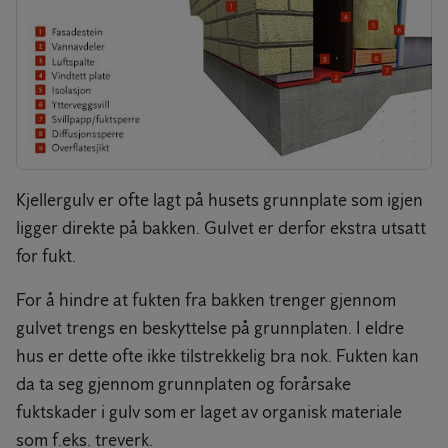
Kjellergulv er ofte lagt på husets grunnplate som igjen
ligger direkte på bakken. Gulvet er derfor ekstra utsatt
for fukt.
For å hindre at fukten fra bakken trenger gjennom
gulvet trengs en beskyttelse på grunnplaten. I eldre
hus er dette ofte ikke tilstrekkelig bra nok. Fukten kan
da ta seg gjennom grunnplaten og forårsake
fuktskader i gulv som er laget av organisk materiale
som f.eks. treverk.