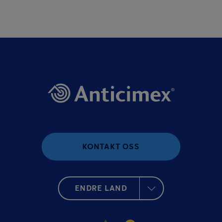
KONTAKT OSS
ENDRE LAND