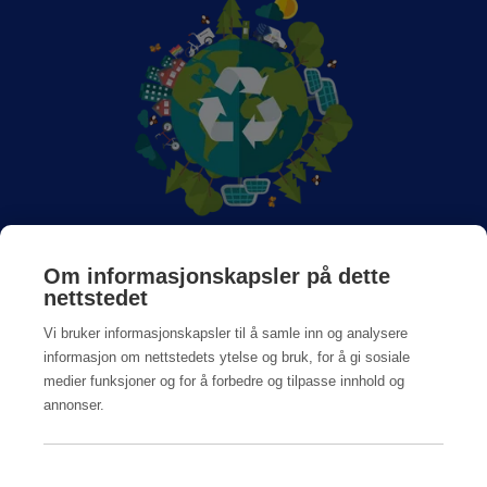
Om Anticimex
Om informasjonskapsler på dette
nettstedet
Jobb hos oss
Vi bruker informasjonskapsler til å samle inn og analysere
informasjon om nettstedets ytelse og bruk, for å gi sosiale
medier funksjoner og for å forbedre og tilpasse innhold og
annonser.