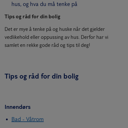
hus, og hva du må tenke på
Tips og råd for din bolig
Det er mye å tenke på og huske når det gjelder
vedlikehold eller oppussing av hus. Derfor har vi
samlet en rekke gode råd og tips til deg!
Tips og råd for din bolig
Innendørs
Bad - Våtrom