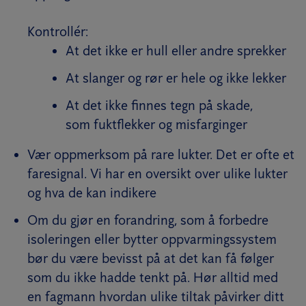
Kontrollér:
At det ikke er hull eller andre sprekker
At slanger og rør er hele og ikke lekker
At det ikke finnes tegn på skade,
som fuktflekker og misfarginger
Vær oppmerksom på rare lukter. Det er ofte et
faresignal. Vi har en oversikt over ulike lukter
og hva de kan indikere
Om du gjør en forandring, som å forbedre
isoleringen eller bytter oppvarmingssystem
bør du være bevisst på at det kan få følger
som du ikke hadde tenkt på. Hør alltid med
en fagmann hvordan ulike tiltak påvirker ditt