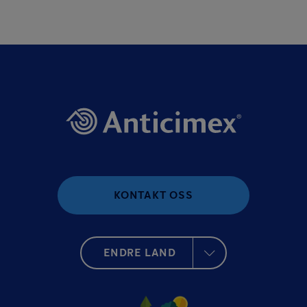
KONTAKT OSS
ENDRE LAND