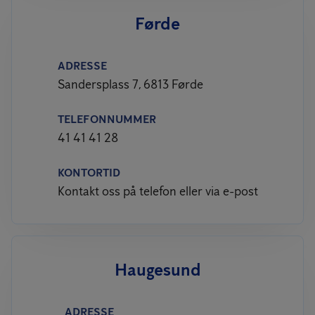
Førde
ADRESSE
Sandersplass 7, 6813 Førde
TELEFONNUMMER
41 41 41 28
KONTORTID
Kontakt oss på telefon eller via e-post
Haugesund
ADRESSE