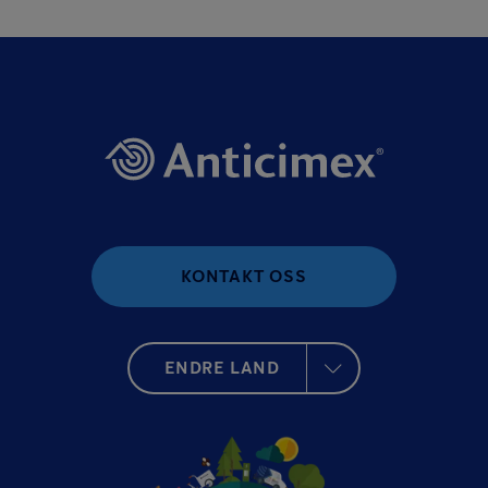
KONTAKT OSS
ENDRE LAND