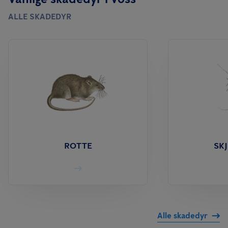
ALLE SKADEDYR
ROTTE
SK
Alle skadedyr