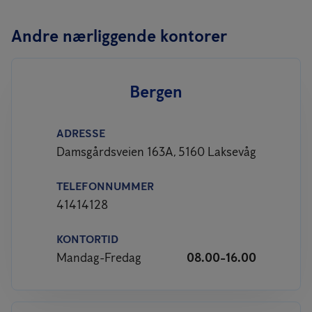
Andre nærliggende kontorer
Bergen
ADRESSE
Damsgårdsveien 163A, 5160 Laksevåg
TELEFONNUMMER
41414128
KONTORTID
Mandag-Fredag
08.00-16.00