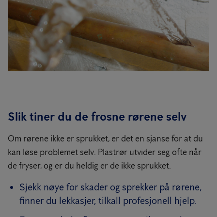
Slik tiner du de frosne rørene selv
Om rørene ikke er sprukket, er det en sjanse for at du
kan løse problemet selv. Plastrør utvider seg ofte når
de fryser, og er du heldig er de ikke sprukket.
Sjekk nøye for skader og sprekker på rørene,
finner du lekkasjer, tilkall profesjonell hjelp.