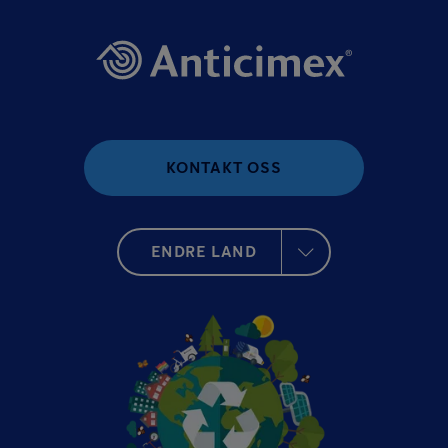
KONTAKT OSS
ENDRE LAND