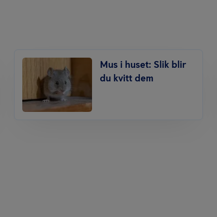
Mus i huset: Slik blir
du kvitt dem