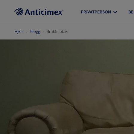
PRIVATPERSON
BE
Hjem
Blogg
Bruktmøbler