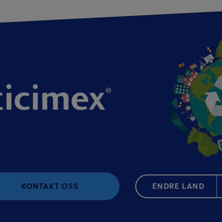
KONTAKT OSS
ENDRE LAND