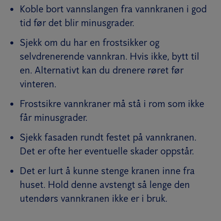
Koble bort vannslangen fra vannkranen i god
tid før det blir minusgrader.
Sjekk om du har en frostsikker og
selvdrenerende vannkran. Hvis ikke, bytt til
en. Alternativt kan du drenere røret før
vinteren.
Frostsikre vannkraner må stå i rom som ikke
får minusgrader.
Sjekk fasaden rundt festet på vannkranen.
Det er ofte her eventuelle skader oppstår.
Det er lurt å kunne stenge kranen inne fra
huset. Hold denne avstengt så lenge den
utendørs vannkranen ikke er i bruk.