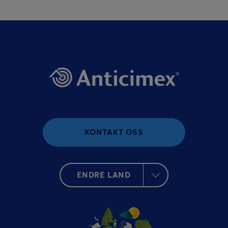
KONTAKT OSS
ENDRE LAND