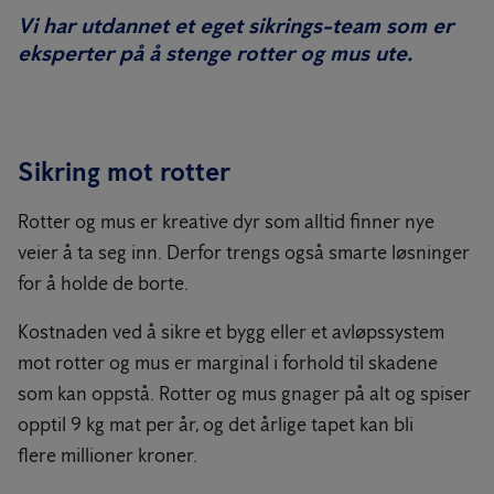
Vi har utdannet et eget sikrings-team som er
eksperter på å stenge rotter og mus ute.
Sikring mot rotter
Rotter og mus er kreative dyr som alltid finner nye
veier å ta seg inn. Derfor trengs også smarte løsninger
for å holde de borte.
Kostnaden ved å sikre et bygg eller et avløpssystem
mot rotter og mus er marginal i forhold til skadene
som kan oppstå. Rotter og mus gnager på alt og spiser
opptil 9 kg mat per år, og det årlige tapet kan bli
flere millioner kroner.