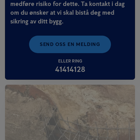
medføre risiko for dette. Ta kontakt i dag
om du ønsker at vi skal bistå deg med
sikring av ditt bygg.
SEND OSS EN MELDING
ELLER RING
41414128