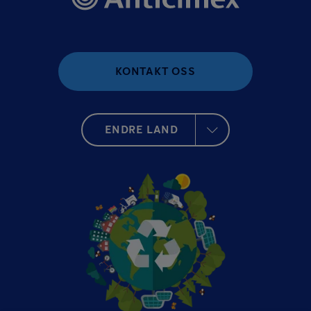
KONTAKT OSS
ENDRE LAND