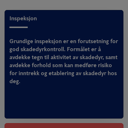
Inspeksjon
Grundige inspeksjon er en forutsetning for
god skadedyrkontroll. Formålet er å
avdekke tegn til aktivitet av skadedyr, samt
avdekke forhold som kan medføre risiko
for inntrekk og etablering av skadedyr hos
deg.