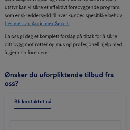
utstyr kan vi sikre et effektivt forebyggende program,
som er skreddersydd til hver kundes spesifikke behov.
Les mer om Anticimex Smart.
La oss gi deg et komplett forslag på tiltak for å sikre
ditt bygg mot rotter og mus og profesjonell hjelp med
å gjennomføre dem!
Ønsker du uforpliktende tilbud fra
oss?
Bli kontaktet nå