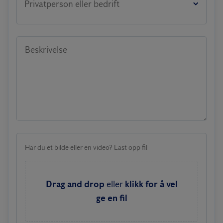
Privatperson eller bedrift
Beskrivelse
Har du et bilde eller en video? Last opp fil
Drag and drop
eller
klikk for å vel
ge en fil