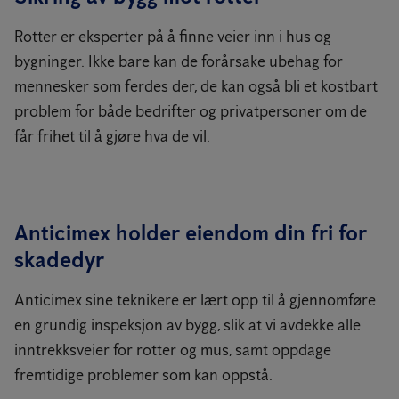
Rotter er eksperter på å finne veier inn i hus og
bygninger. Ikke bare kan de forårsake ubehag for
mennesker som ferdes der, de kan også bli et kostbart
problem for både bedrifter og privatpersoner om de
får frihet til å gjøre hva de vil.
Anticimex holder eiendom din fri for
skadedyr
Anticimex sine teknikere er lært opp til å gjennomføre
en grundig inspeksjon av bygg, slik at vi avdekke alle
inntrekksveier for rotter og mus, samt oppdage
fremtidige problemer som kan oppstå.