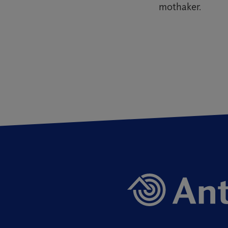
mothaker.