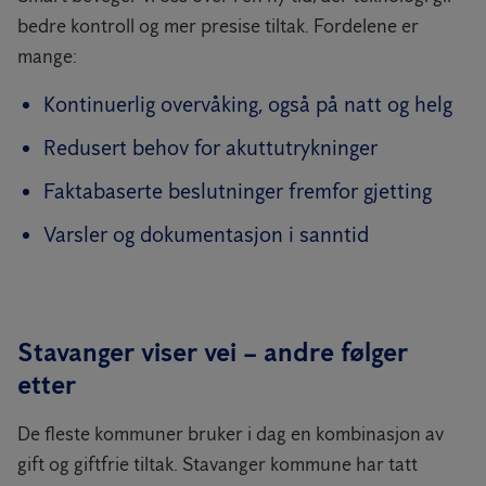
bedre kontroll og mer presise tiltak. Fordelene er
mange:
Kontinuerlig overvåking, også på natt og helg
Redusert behov for akuttutrykninger
Faktabaserte beslutninger fremfor gjetting
Varsler og dokumentasjon i sanntid
Stavanger viser vei – andre følger
etter
De fleste kommuner bruker i dag en kombinasjon av
gift og giftfrie tiltak. Stavanger kommune har tatt