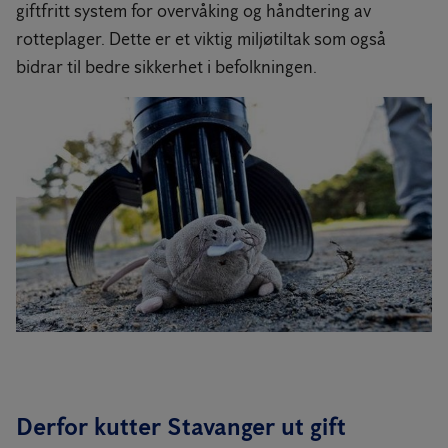
giftfritt system for overvåking og håndtering av
rotteplager. Dette er et viktig miljøtiltak som også
bidrar til bedre sikkerhet i befolkningen.
Derfor kutter Stavanger ut gift