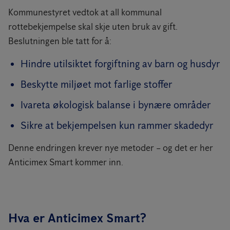
Kommunestyret vedtok at all kommunal
rottebekjempelse skal skje uten bruk av gift.
Beslutningen ble tatt for å:
Hindre utilsiktet forgiftning av barn og husdyr
Beskytte miljøet mot farlige stoffer
Ivareta økologisk balanse i bynære områder
Sikre at bekjempelsen kun rammer skadedyr
Denne endringen krever nye metoder – og det er her
Anticimex Smart kommer inn.
Hva er Anticimex Smart?