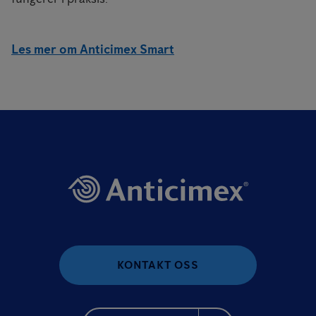
Les mer om Anticimex Smart
KONTAKT OSS