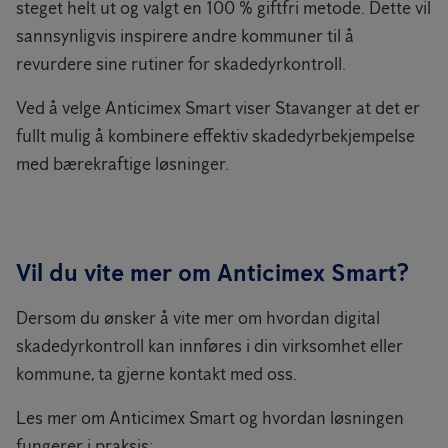
steget helt ut og valgt en 100 % giftfri metode. Dette vil
sannsynligvis inspirere andre kommuner til å
revurdere sine rutiner for skadedyrkontroll.
Ved å velge Anticimex Smart viser Stavanger at det er
fullt mulig å kombinere effektiv skadedyrbekjempelse
med bærekraftige løsninger.
Vil du vite mer om Anticimex Smart?
Dersom du ønsker å vite mer om hvordan digital
skadedyrkontroll kan innføres i din virksomhet eller
kommune, ta gjerne kontakt med oss.
Les mer om Anticimex Smart og hvordan løsningen
fungerer i praksis: