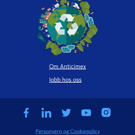
Om Anticimex
Jobb hos oss
Personvern og Cookiepolicy