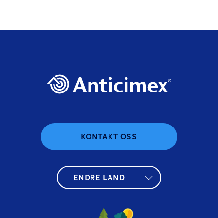
KONTAKT OSS
ENDRE LAND