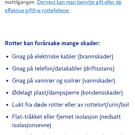
mattilgangen.
Dernest kan man benytte gift eller de
effektive giftfrie rottefellene.
Rotter kan forårsake mange skader:
Gnag på elektriske kabler (brannskader)
Gnag på telefon/datakabler (driftsstans)
Gnag på vannrør og soilrør (vannskader)
Ødelagt plast/dampsperre (kondensskader)
Lukt fra døde rotter eller av rottelort/urin/bol
Flat-tråkket eller fjernet isolasjon (nedsatt
isolasjonsevne)