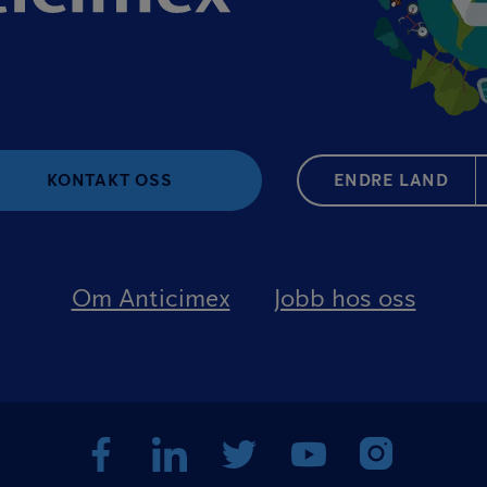
KONTAKT OSS
ENDRE LAND
Om Anticimex
Jobb hos oss