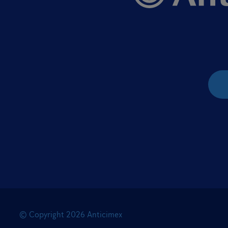
© Copyright
2026
Anticimex