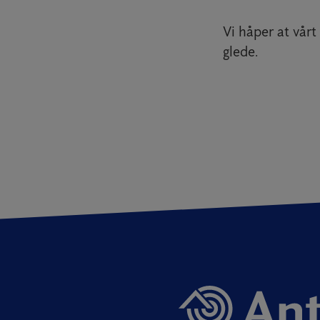
Vi håper at vårt
glede.