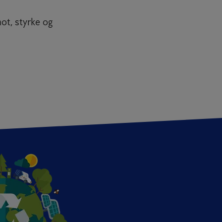
ot, styrke og