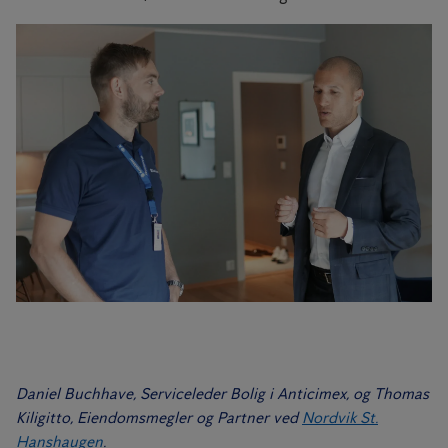
Daniel Buchhave, Serviceleder Bolig i Anticimex, og Thomas
Kiligitto, Eiendomsmegler og Partner ved
Nordvik St.
Hanshaugen
.