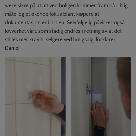
være sikre på at alt ved boligen kommer fram på riktig
måte, og et økende fokus blant kjøpere at
dokumentasjon er i orden. Selvfølgelig påvirker også
lovverket vårt, som stadig endres i retning av at det
stilles mer krav til selgere ved boligsalg, forklarer
Daniel.