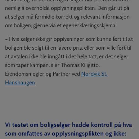
nemlig å overholde opplysningsplikten. Den går ut på
at selger må formidle korrekt og relevant informasjon
om boligen, gjerne via et egenerklæringsskjema.
– Hvis selger ikke gir opplysninger som kunne ført til at
boligen ble solgt til en lavere pris, eller som ville ført til
at avtalen ikke ble inngått i det hele tatt, er det selger
som taper kampen, sier Thomas Kiligitto,
Eiendomsmegler og Partner ved
Nordvik St.
Hanshaugen
.
Vi testet om boligselger hadde kontroll på hva
som omfattes av opplysningsplikten og ikke: