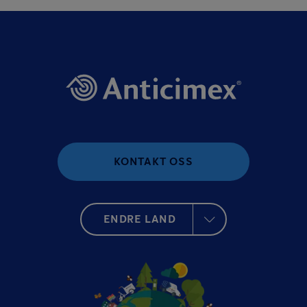
KONTAKT OSS
ENDRE LAND