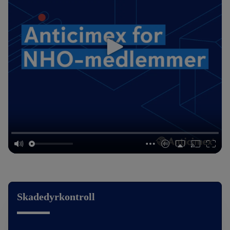
Skadedyrkontroll