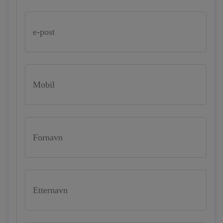
e-post
Mobil
Fornavn
Etternavn