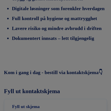
Digitale løsninger som forenkler hverdagen
Full kontroll på hygiene og mattrygghet
Lavere risiko og mindre avbrudd i driften
Dokumentert innsats – lett tilgjengelig
Kom i gang i dag - bestill via kontaktskjema👇
Fyll ut kontaktskjema
Fyll ut skjema