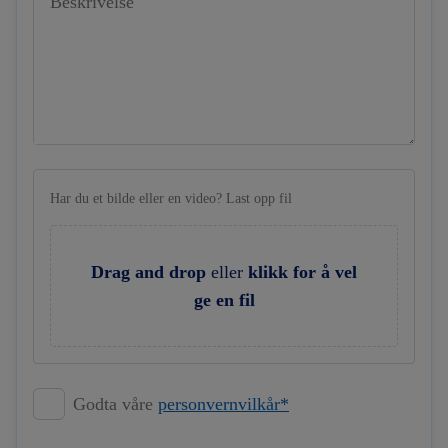
Beskrivelse
Har du et bilde eller en video? Last opp fil
Drag and drop
eller
klikk for å vel
ge en fil
Godta våre
personvernvilkår*