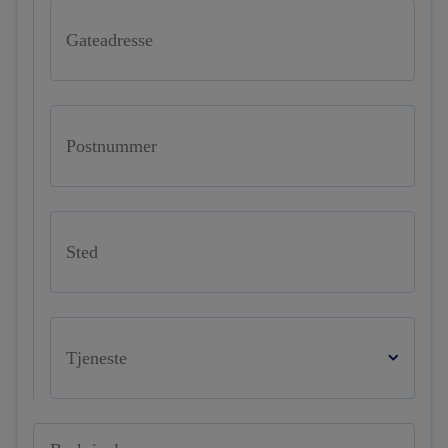
Gateadresse
Postnummer
Sted
Tjeneste