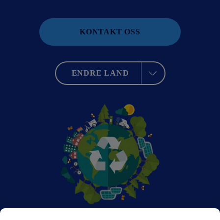
KONTAKT OSS
ENDRE LAND