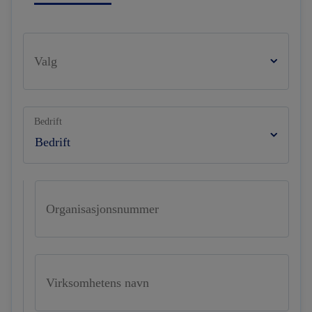
Valg
Bedrift
Organisasjonsnummer
Virksomhetens navn