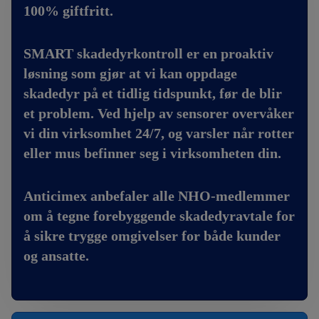
100% giftfritt.
SMART skadedyrkontroll er en proaktiv
løsning som gjør at vi kan oppdage
skadedyr på et tidlig tidspunkt, før de blir
et problem. Ved hjelp av sensorer overvåker
vi din virksomhet 24/7, og varsler når rotter
eller mus befinner seg i virksomheten din.
Anticimex anbefaler alle NHO-medlemmer
om å tegne forebyggende skadedyravtale for
å sikre trygge omgivelser for både kunder
og ansatte.