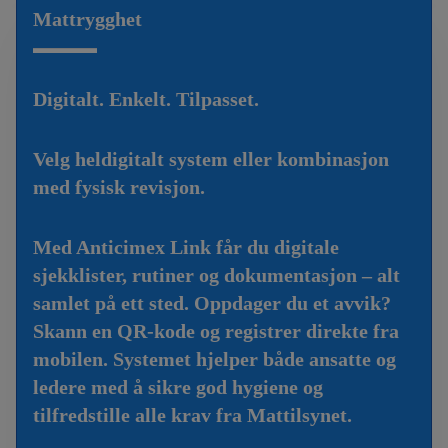
Mattrygghet
Digitalt. Enkelt. Tilpasset.
Velg heldigitalt system eller kombinasjon
med fysisk revisjon.
Med Anticimex Link får du digitale
sjekklister, rutiner og dokumentasjon – alt
samlet på ett sted. Oppdager du et avvik?
Skann en QR-kode og registrer direkte fra
mobilen. Systemet hjelper både ansatte og
ledere med å sikre god hygiene og
tilfredstille alle krav fra Mattilsynet.