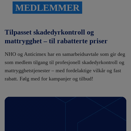
MEDLEMMER
Tilpasset skadedyrkontroll og
mattrygghet – til rabatterte priser
NHO og Anticimex har en samarbeidsavtale som gir deg
som medlem tilgang til profesjonell skadedyrkontroll og
mattrygghetstjenester – med fordelaktige vilkår og fast
rabatt. Følg med for kampanjer og tilbud!