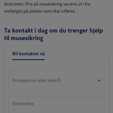
Anticimex. Pris på musesikring variere ut i fra
omfanget på jobben som skal utføres.
Ta kontakt i dag om du trenger hjelp
til musesikring
Bli kontaktet nå
Privatperson eller bedrift
Beskrivelse