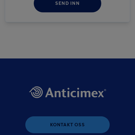
SEND INN
KONTAKT OSS