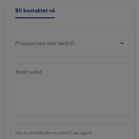
Bli kontaktet nå
Privatperson eller bedrift
Beskrivelse
Har du et bilde eller en video? Last opp fil