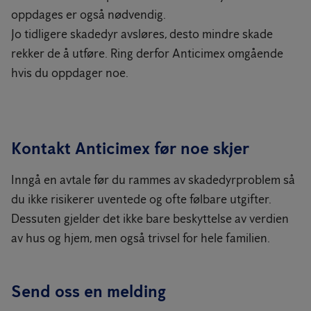
oppdages er også nødvendig.
Jo tidligere skadedyr avsløres, desto mindre skade
rekker de å utføre. Ring derfor Anticimex omgående
hvis du oppdager noe.
Kontakt Anticimex før noe skjer
Inngå en avtale før du rammes av skadedyrproblem så
du ikke risikerer uventede og ofte følbare utgifter.
Dessuten gjelder det ikke bare beskyttelse av verdien
av hus og hjem, men også trivsel for hele familien.
Send oss en melding