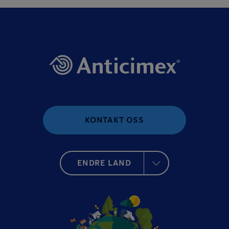
KONTAKT OSS
ENDRE LAND