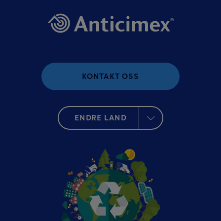
KONTAKT OSS
ENDRE LAND