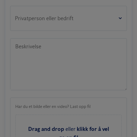
Privatperson eller bedrift
Beskrivelse
Har du et bilde eller en video? Last opp fil
Drag and drop
eller
klikk for å vel