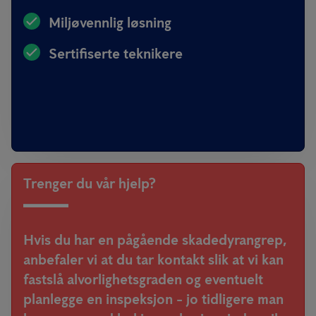
Miljøvennlig løsning
Sertifiserte teknikere
Trenger du vår hjelp?
Hvis du har en pågående skadedyrangrep,
anbefaler vi at du tar kontakt slik at vi kan
fastslå alvorlighetsgraden og eventuelt
planlegge en inspeksjon - jo tidligere man