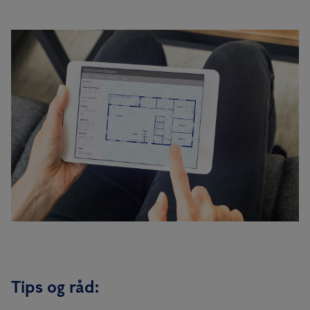
Tips og råd: