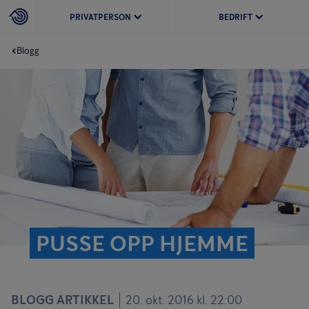
PRIVATPERSON
BEDRIFT
Blogg
PUSSE OPP HJEMME
BLOGG ARTIKKEL
20. okt. 2016 kl. 22:00