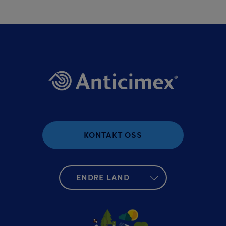
KONTAKT OSS
ENDRE LAND