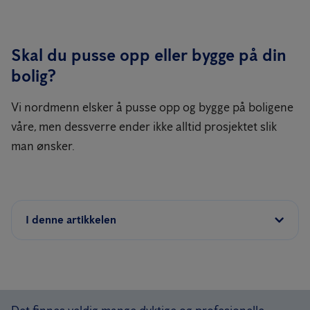
Skal du pusse opp eller bygge på din
bolig?
Vi nordmenn elsker å pusse opp og bygge på boligene
våre, men dessverre ender ikke alltid prosjektet slik
man ønsker.
I denne artikkelen